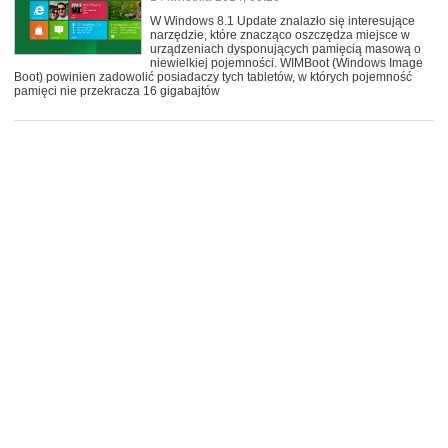
W Windows 8.1 Update znalazło się interesujące
narzędzie, które znacząco oszczędza miejsce w
urządzeniach dysponujących pamięcią masową o
niewielkiej pojemności. WIMBoot (Windows Image
Boot) powinien zadowolić posiadaczy tych tabletów, w których pojemność
pamięci nie przekracza 16 gigabajtów