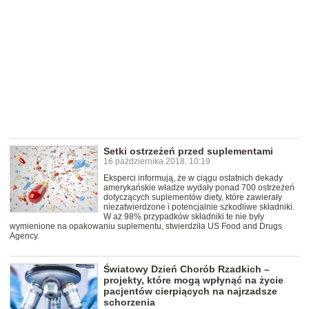
Setki ostrzeżeń przed suplementami
16 października 2018, 10:19
Eksperci informują, że w ciągu ostatnich dekady
amerykańskie władze wydały ponad 700 ostrzeżeń
dotyczących suplementów diety, które zawierały
niezatwierdzone i potencjalnie szkodliwe składniki.
W aż 98% przypadków składniki te nie były
wymienione na opakowaniu suplementu, stwierdziła US Food and Drugs
Agency.
Światowy Dzień Chorób Rzadkich –
projekty, które mogą wpłynąć na życie
pacjentów cierpiących na najrzadsze
schorzenia