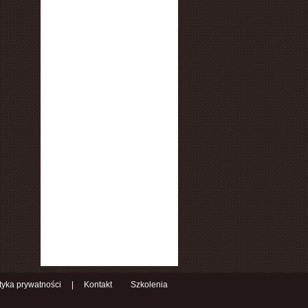
ityka prywatności
|
Kontakt
Szkolenia