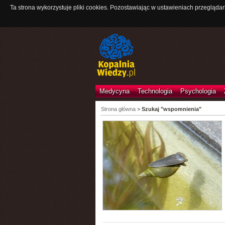
Ta strona wykorzystuje pliki cookies. Pozostawiając w ustawieniach przeglądar
Medycyna
Technologia
Psychologia
Strona główna
>
Szukaj "wspomnienia"