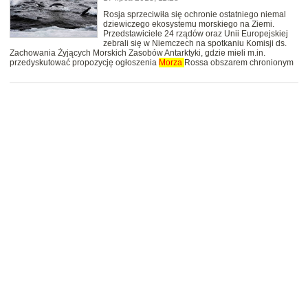
Rosja sprzeciwiła się ochronie ostatniego niemal
dziewiczego ekosystemu morskiego na Ziemi.
Przedstawiciele 24 rządów oraz Unii Europejskiej
zebrali się w Niemczech na spotkaniu Komisji ds.
Zachowania Żyjących Morskich Zasobów Antarktyki, gdzie mieli m.in.
przedyskutować propozycję ogłoszenia
Morza
Rossa obszarem chronionym