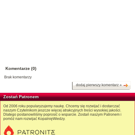
Komentarze (0)
Brak komentarzy
dodaj pierwszy komentarz »
Zostań Patronem
Od 2006 roku popularyzujemy naukę. Chcemy się rozwijać i dostarczać
naszym Czytelnikom jeszcze więcej atrakcyjnych treści wysokiej jakości.
Dlatego postanowiliśmy poprosić o wsparcie. Zostań naszym Patronem i
pomóż nam rozwijać KopalnięWiedzy.