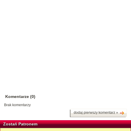
Komentarze (0)
Brak komentarzy
dodaj pierwszy komentarz »
Zostań Patronem