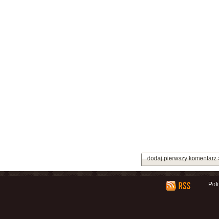
dodaj pierwszy komentarz 
Pol