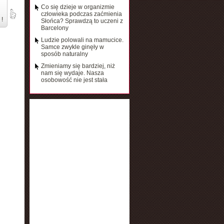
Co się dzieje w organizmie
człowieka podczas zaćmienia
 !
Słońca? Sprawdzą to uczeni z
Barcelony
Ludzie polowali na mamucice.
Samce zwykle ginęły w
sposób naturalny
Zmieniamy się bardziej, niż
nam się wydaje. Nasza
osobowość nie jest stała