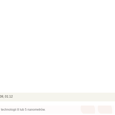
08, 01:12
 technologii 8 lub 5 nanometrów.