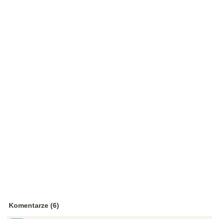
Komentarze (6)