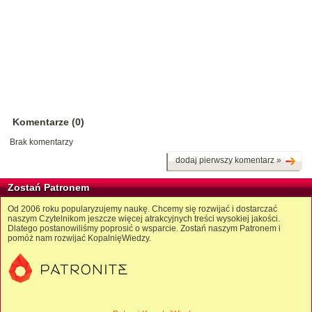
Komentarze (0)
Brak komentarzy
dodaj pierwszy komentarz »
Zostań Patronem
Od 2006 roku popularyzujemy naukę. Chcemy się rozwijać i dostarczać
naszym Czytelnikom jeszcze więcej atrakcyjnych treści wysokiej jakości.
Dlatego postanowiliśmy poprosić o wsparcie. Zostań naszym Patronem i
pomóż nam rozwijać KopalnięWiedzy.