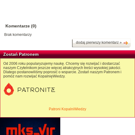
Komentarze (0)
Brak komentarzy
dodaj pierwszy komentarz »
Zostań Patronem
Od 2006 roku popularyzujemy naukę. Chcemy się rozwijać i dostarczać
naszym Czytelnikom jeszcze więcej atrakcyjnych treści wysokiej jakości.
Dlatego postanowiliśmy poprosić o wsparcie. Zostań naszym Patronem i
pomóż nam rozwijać KopalnięWiedzy.
Patroni KopalniWiedzy