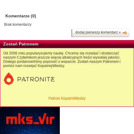
Komentarze (0)
Brak komentarzy
dodaj pierwszy komentarz »
Zostań Patronem
Od 2006 roku popularyzujemy naukę. Chcemy się rozwijać i dostarczać
naszym Czytelnikom jeszcze więcej atrakcyjnych treści wysokiej jakości.
Dlatego postanowiliśmy poprosić o wsparcie. Zostań naszym Patronem i
pomóż nam rozwijać KopalnięWiedzy.
Patroni KopalniWiedzy