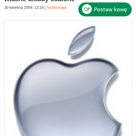
30 kwietnia 2009, 13:16
|
Technologia