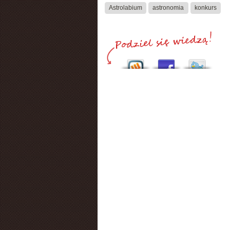
Astrolabium
astronomia
konkurs