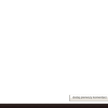
dodaj pierwszy komentarz 