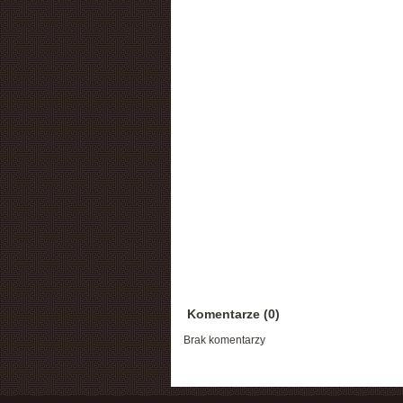
Komentarze (0)
Brak komentarzy