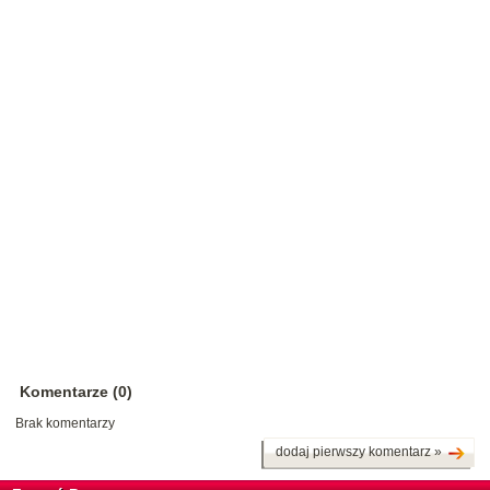
Komentarze (0)
Brak komentarzy
dodaj pierwszy komentarz »