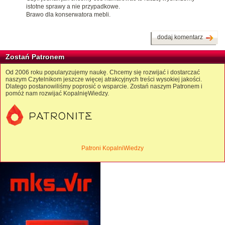
istotne sprawy a nie przypadkowe.
Brawo dla konserwatora mebli.
dodaj komentarz
Zostań Patronem
Od 2006 roku popularyzujemy naukę. Chcemy się rozwijać i dostarczać
naszym Czytelnikom jeszcze więcej atrakcyjnych treści wysokiej jakości.
Dlatego postanowiliśmy poprosić o wsparcie. Zostań naszym Patronem i
pomóż nam rozwijać KopalnięWiedzy.
Patroni KopalniWiedzy