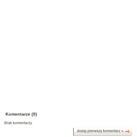
Komentarze (0)
Brak komentarzy
dodaj pierwszy komentarz »