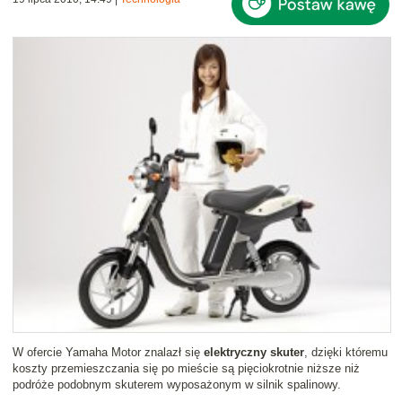
W ofercie Yamaha Motor znalazł się
elektryczny skuter
, dzięki któremu
koszty przemieszczania się po mieście są pięciokrotnie niższe niż
podróże podobnym skuterem wyposażonym w silnik spalinowy.