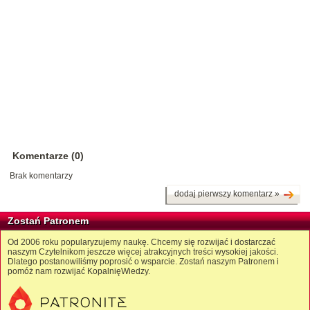
Komentarze (0)
Brak komentarzy
dodaj pierwszy komentarz »
Zostań Patronem
Od 2006 roku popularyzujemy naukę. Chcemy się rozwijać i dostarczać
naszym Czytelnikom jeszcze więcej atrakcyjnych treści wysokiej jakości.
Dlatego postanowiliśmy poprosić o wsparcie. Zostań naszym Patronem i
pomóż nam rozwijać KopalnięWiedzy.