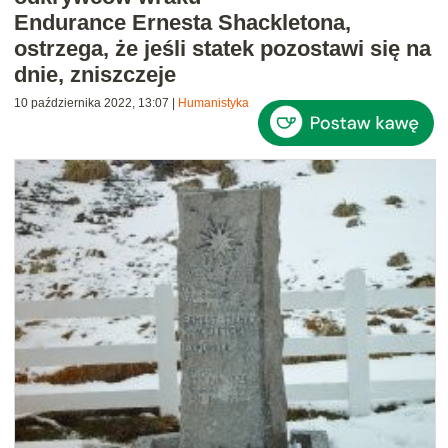
Endurance Ernesta Shackletona,
ostrzega, że jeśli statek pozostawi się na
dnie, zniszczeje
10 października 2022, 13:07
|
Humanistyka