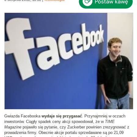
Gwiazda Facebooka
wydaje się przygasać
. Przynajmniej w oczach
inwestorów. Ciągły spadek ceny akcji spowodował, że w
TIME
Magazine
pojawiło się pytanie, czy Zuckerber powinien zrezygnować z
prowadzenia firmy. Obecnie akcje portalu sprzedawane są po 21,09