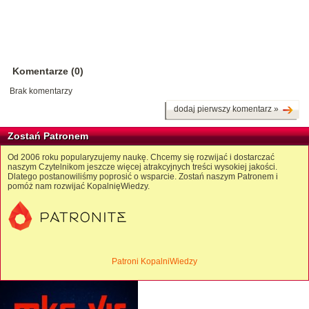
Komentarze (0)
Brak komentarzy
dodaj pierwszy komentarz »
Zostań Patronem
Od 2006 roku popularyzujemy naukę. Chcemy się rozwijać i dostarczać
naszym Czytelnikom jeszcze więcej atrakcyjnych treści wysokiej jakości.
Dlatego postanowiliśmy poprosić o wsparcie. Zostań naszym Patronem i
pomóż nam rozwijać KopalnięWiedzy.
Patroni KopalniWiedzy