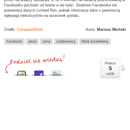
Facebooku pochodzi od botów a nie ludzi. Śledztwo Facebooka nie
potwierdza danych Limited Run, jednak informacje takie z pewnością
wpływają niekorzystnie na wizerunek portalu.
Źródło:
ComputerWorld
Autor:
Mariusz Błoński
Facebook
akcje
cena
użytkownicy
Mark Zucerkberg
Poleca
5
osób