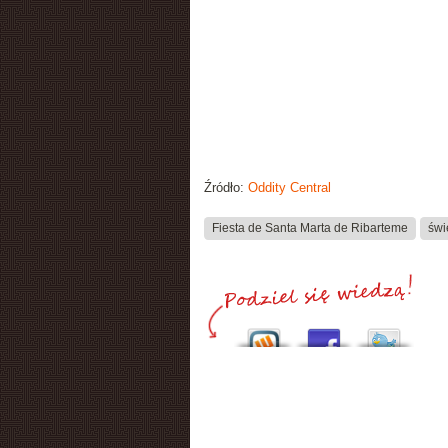
Źródło:
Oddity Central
Fiesta de Santa Marta de Ribarteme
świ