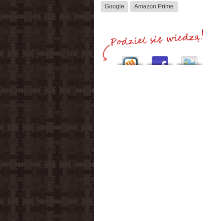
Google
Amazon Prime