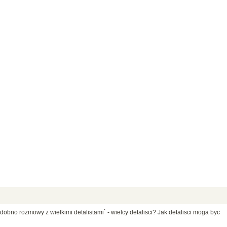
bno rozmowy z wielkimi detalistami` - wielcy detalisci? Jak detalisci moga byc