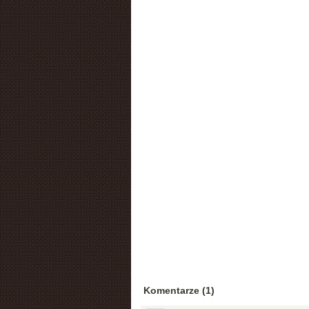
Komentarze (1)