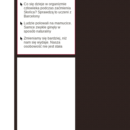
Co się dzieje w organizmie
człowieka podczas zaćmienia
Słońca? Sprawdzą to uczeni z
Barcelony
Ludzie polowali na mamucice.
Samce zwykle ginęły w
sposób naturalny
Zmieniamy się bardziej, niż
nam się wydaje. Nasza
osobowość nie jest stała