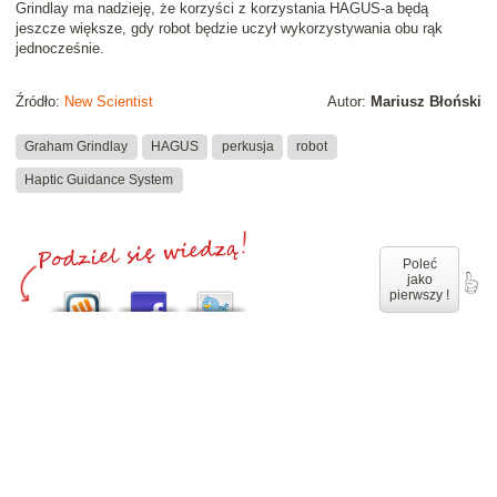
Grindlay ma nadzieję, że korzyści z korzystania HAGUS-a będą
jeszcze większe, gdy robot będzie uczył wykorzystywania obu rąk
jednocześnie.
Źródło:
New Scientist
Autor:
Mariusz Błoński
Graham Grindlay
HAGUS
perkusja
robot
Haptic Guidance System
Poleć
jako
pierwszy !