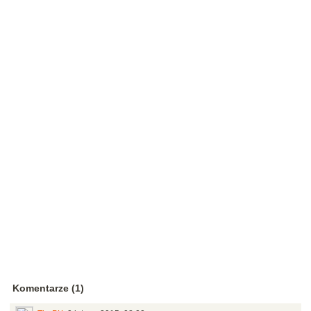
Komentarze (1)