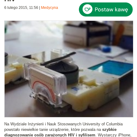
6 lutego 2015, 11:56
|
Medycyna
Na Wydziale Inżynierii i Nauk Stosowanych University of Columbia
powstało niewielkie tanie urządzenie, które pozwala na
szybkie
diagnozowanie osób zarażonych HIV i syfilisem
. Wystarczy iPhone,