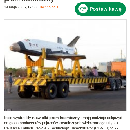
24 maja 2016, 12:50
|
Technologia
Indie wystrzeliły
niewielki prom kosmiczny
i mają nadzieję dołączyć
do grona producentów pojazdów kosmicznych wielokrotnego użytku.
Reusable Launch Vehicle - Technology Demonstrator (RLV-TD) to 7-