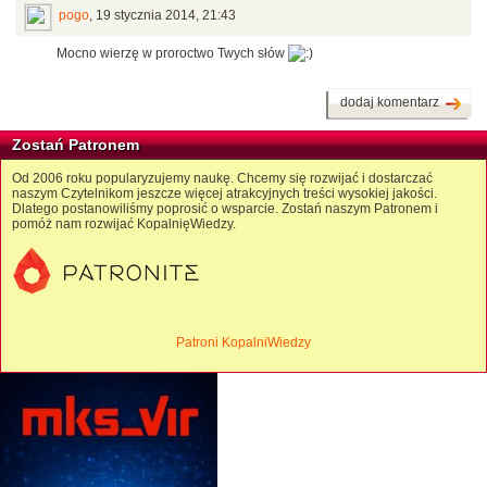
pogo
,
19 stycznia 2014, 21:43
Mocno wierzę w proroctwo Twych słów
dodaj komentarz
Zostań Patronem
Od 2006 roku popularyzujemy naukę. Chcemy się rozwijać i dostarczać
naszym Czytelnikom jeszcze więcej atrakcyjnych treści wysokiej jakości.
Dlatego postanowiliśmy poprosić o wsparcie. Zostań naszym Patronem i
pomóż nam rozwijać KopalnięWiedzy.
Patroni KopalniWiedzy