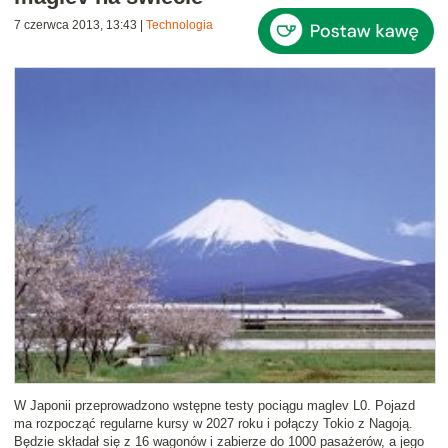
7 czerwca 2013, 13:43
|
Technologia
W Japonii przeprowadzono wstępne testy pociągu maglev L0. Pojazd
ma rozpocząć regularne kursy w 2027 roku i połączy Tokio z Nagoją.
Będzie składał się z 16 wagonów i zabierze do 1000 pasażerów, a jego