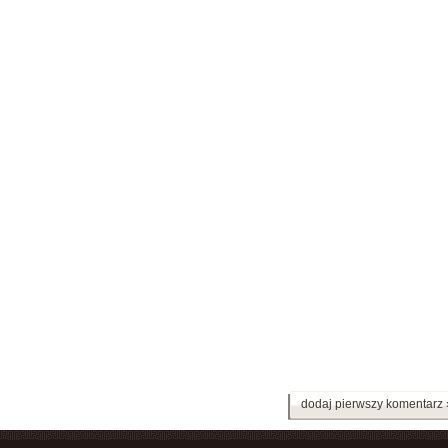
dodaj pierwszy komentarz 