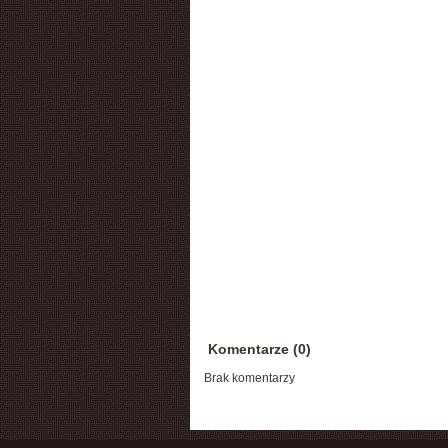
Komentarze (0)
Brak komentarzy