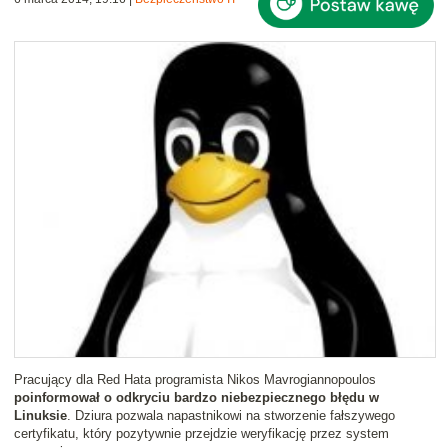
Pracujący dla Red Hata programista Nikos Mavrogiannopoulos
poinformował o odkryciu bardzo niebezpiecznego błędu w
Linuksie
. Dziura pozwala napastnikowi na stworzenie fałszywego
certyfikatu, który pozytywnie przejdzie weryfikację przez system