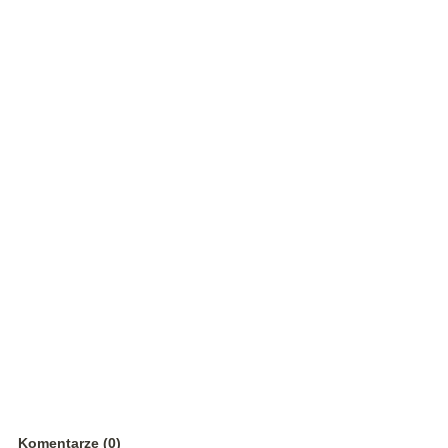
Komentarze (0)