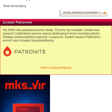
Brak komentarzy
dodaj pierwszy komentarz »
Zostań Patronem
Od 2006 roku popularyzujemy naukę. Chcemy się rozwijać i dostarczać
naszym Czytelnikom jeszcze więcej atrakcyjnych treści wysokiej jakości.
Dlatego postanowiliśmy poprosić o wsparcie. Zostań naszym Patronem i
pomóż nam rozwijać KopalnięWiedzy.
Patroni KopalniWiedzy