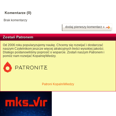
Komentarze (0)
Brak komentarzy
dodaj pierwszy komentarz »
Zostań Patronem
Od 2006 roku popularyzujemy naukę. Chcemy się rozwijać i dostarczać
naszym Czytelnikom jeszcze więcej atrakcyjnych treści wysokiej jakości.
Dlatego postanowiliśmy poprosić o wsparcie. Zostań naszym Patronem i
pomóż nam rozwijać KopalnięWiedzy.
Patroni KopalniWiedzy