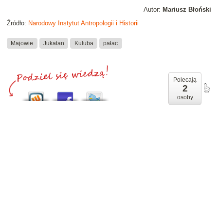
Autor:
Mariusz Błoński
Źródło:
Narodowy Instytut Antropologii i Historii
Majowie
Jukatan
Kuluba
pałac
Polecają
2
osoby