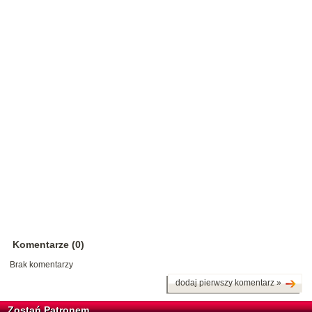
Komentarze (0)
Brak komentarzy
dodaj pierwszy komentarz »
Zostań Patronem