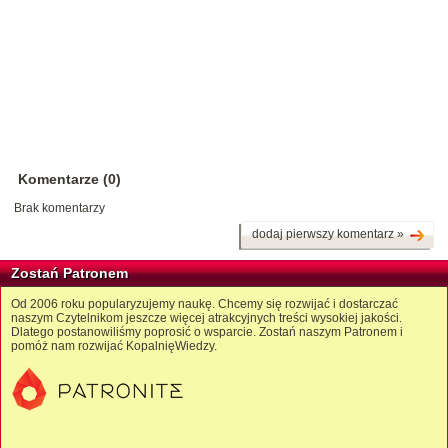
Komentarze (0)
Brak komentarzy
dodaj pierwszy komentarz »
Zostań Patronem
Od 2006 roku popularyzujemy naukę. Chcemy się rozwijać i dostarczać
naszym Czytelnikom jeszcze więcej atrakcyjnych treści wysokiej jakości.
Dlatego postanowiliśmy poprosić o wsparcie. Zostań naszym Patronem i
pomóż nam rozwijać KopalnięWiedzy.