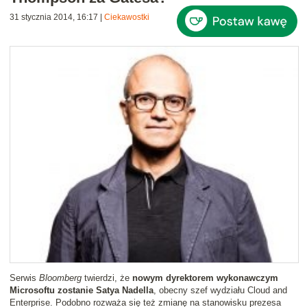
31 stycznia 2014, 16:17
|
Ciekawostki
Serwis
Bloomberg
twierdzi, że
nowym dyrektorem wykonawczym
Microsoftu zostanie Satya Nadella
, obecny szef wydziału Cloud and
Enterprise. Podobno rozważa się też zmianę na stanowisku prezesa