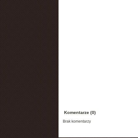
Komentarze (0)
Brak komentarzy