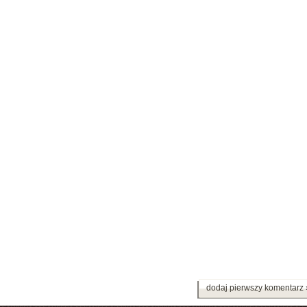
dodaj pierwszy komentarz 