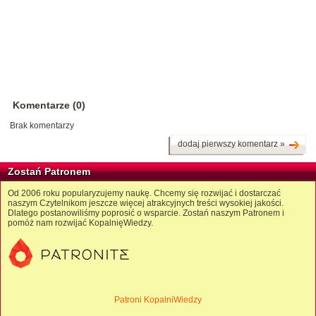
Komentarze (0)
Brak komentarzy
dodaj pierwszy komentarz »
Zostań Patronem
Od 2006 roku popularyzujemy naukę. Chcemy się rozwijać i dostarczać
naszym Czytelnikom jeszcze więcej atrakcyjnych treści wysokiej jakości.
Dlatego postanowiliśmy poprosić o wsparcie. Zostań naszym Patronem i
pomóż nam rozwijać KopalnięWiedzy.
Patroni KopalniWiedzy