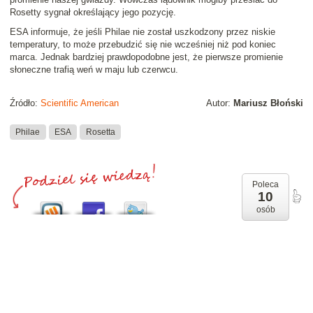
Rosetty sygnał określający jego pozycję.
ESA informuje, że jeśli Philae nie został uszkodzony przez niskie
temperatury, to może przebudzić się nie wcześniej niż pod koniec
marca. Jednak bardziej prawdopodobne jest, że pierwsze promienie
słoneczne trafią weń w maju lub czerwcu.
Źródło:
Scientific American
Autor:
Mariusz Błoński
Philae
ESA
Rosetta
Poleca
10
osób