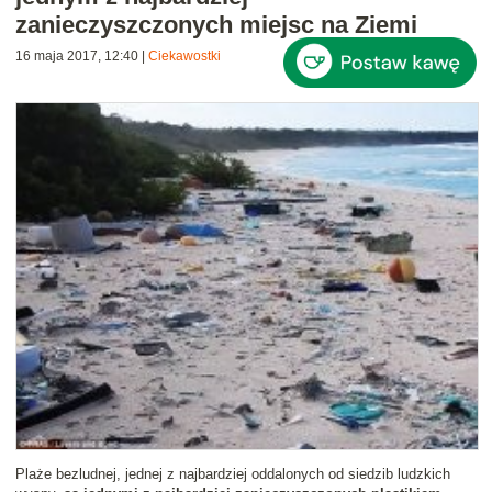
zanieczyszczonych miejsc na Ziemi
16 maja 2017, 12:40
|
Ciekawostki
Plaże bezludnej, jednej z najbardziej oddalonych od siedzib ludzkich