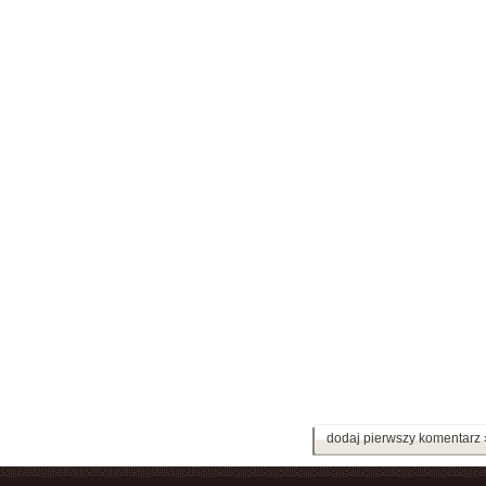
dodaj pierwszy komentarz 