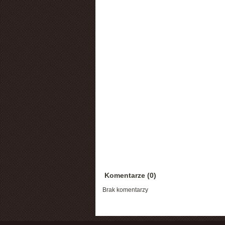
Komentarze (0)
Brak komentarzy