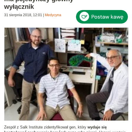
wyłącznik
31 sierpnia 2018, 12:01
|
Medycyna
Zespół z Salk Institute zidentyfikował gen, który
wydaje się