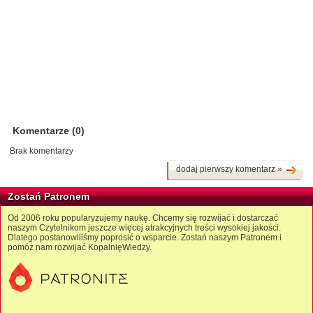
Komentarze (0)
Brak komentarzy
dodaj pierwszy komentarz »
Zostań Patronem
Od 2006 roku popularyzujemy naukę. Chcemy się rozwijać i dostarczać
naszym Czytelnikom jeszcze więcej atrakcyjnych treści wysokiej jakości.
Dlatego postanowiliśmy poprosić o wsparcie. Zostań naszym Patronem i
pomóż nam rozwijać KopalnięWiedzy.