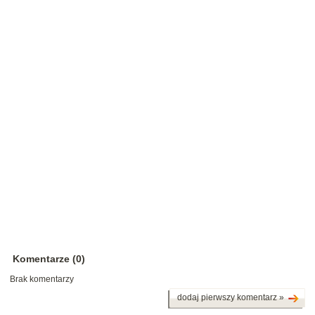
Komentarze (0)
Brak komentarzy
dodaj pierwszy komentarz »