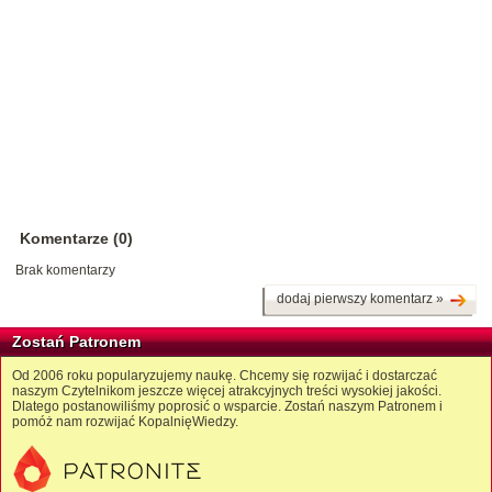
Komentarze (0)
Brak komentarzy
dodaj pierwszy komentarz »
Zostań Patronem
Od 2006 roku popularyzujemy naukę. Chcemy się rozwijać i dostarczać
naszym Czytelnikom jeszcze więcej atrakcyjnych treści wysokiej jakości.
Dlatego postanowiliśmy poprosić o wsparcie. Zostań naszym Patronem i
pomóż nam rozwijać KopalnięWiedzy.