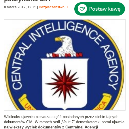
8 marca 2017, 12:15
|
Bezpieczenstwo IT
Wikileaks ujawniło pierwszą część posiadanych przez siebie tajnych
dokumentów CIA. W ramach serii „Vault 7” demaskatorski portal ujawnia
największy wyciek dokumentów z Centralnej Agencji