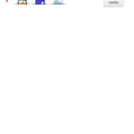
osoby