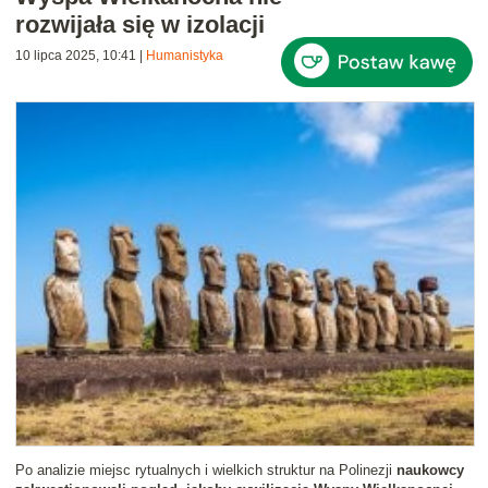
rozwijała się w izolacji
10 lipca 2025, 10:41
|
Humanistyka
Po analizie miejsc rytualnych i wielkich struktur na Polinezji
naukowcy