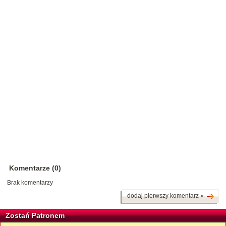
Komentarze (0)
Brak komentarzy
dodaj pierwszy komentarz »
Zostań Patronem