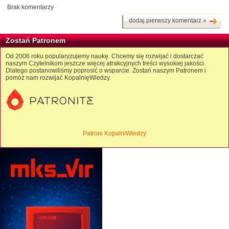
Brak komentarzy
dodaj pierwszy komentarz »
Zostań Patronem
Od 2006 roku popularyzujemy naukę. Chcemy się rozwijać i dostarczać
naszym Czytelnikom jeszcze więcej atrakcyjnych treści wysokiej jakości.
Dlatego postanowiliśmy poprosić o wsparcie. Zostań naszym Patronem i
pomóż nam rozwijać KopalnięWiedzy.
Patroni KopalniWiedzy