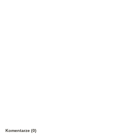
Komentarze (0)