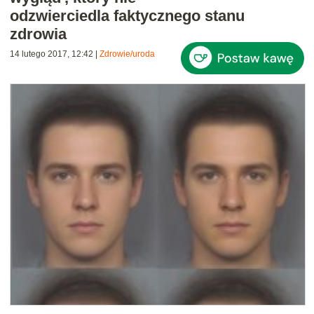
odzwierciedla faktycznego stanu
zdrowia
14 lutego 2017, 12:42
|
Zdrowie/uroda