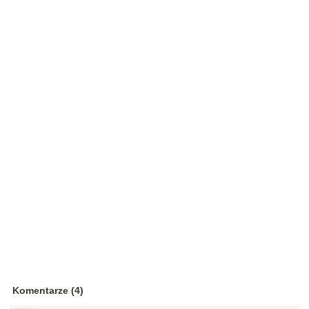
Komentarze (4)