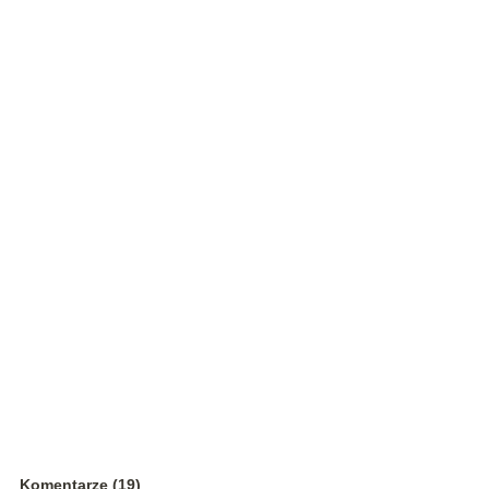
Komentarze (19)