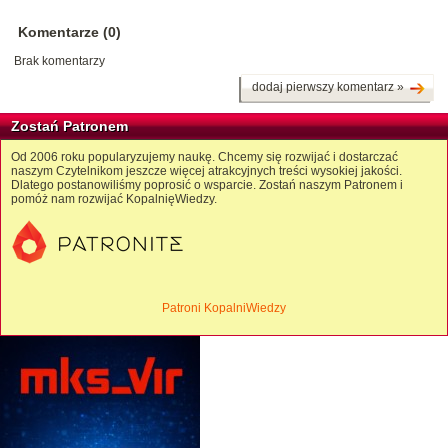
Komentarze (0)
Brak komentarzy
dodaj pierwszy komentarz »
Zostań Patronem
Od 2006 roku popularyzujemy naukę. Chcemy się rozwijać i dostarczać
naszym Czytelnikom jeszcze więcej atrakcyjnych treści wysokiej jakości.
Dlatego postanowiliśmy poprosić o wsparcie. Zostań naszym Patronem i
pomóż nam rozwijać KopalnięWiedzy.
Patroni KopalniWiedzy